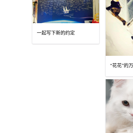
一起写下新的约定
“花花”的